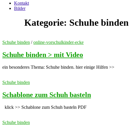
Kontakt
Bilder
Kategorie:
Schuhe binden
Schuhe binden
/
online-vorschulkinder-ecke
Schuhe binden > mit Video
ein besonderes Thema: Schuhe binden. hier einige Hilfen >>
Schuhe binden
Schablone zum Schuh basteln
klick >> Schablone zum Schuh basteln PDF
Schuhe binden