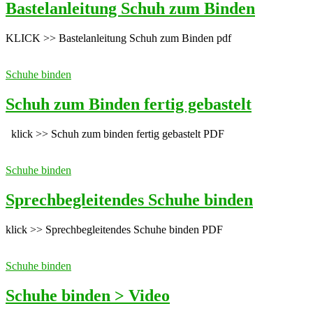
Bastelanleitung Schuh zum Binden
KLICK >> Bastelanleitung Schuh zum Binden pdf
Schuhe binden
Schuh zum Binden fertig gebastelt
klick >> Schuh zum binden fertig gebastelt PDF
Schuhe binden
Sprechbegleitendes Schuhe binden
klick >> Sprechbegleitendes Schuhe binden PDF
Schuhe binden
Schuhe binden > Video