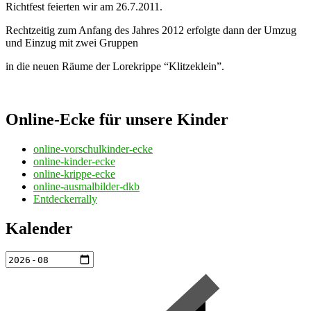
Richtfest feierten wir am 26.7.2011.
Rechtzeitig zum Anfang des Jahres 2012 erfolgte dann der Umzug
und Einzug mit zwei Gruppen
in die neuen Räume der Lorekrippe “Klitzeklein”.
Online-Ecke für unsere Kinder
online-vorschulkinder-ecke
online-kinder-ecke
online-krippe-ecke
online-ausmalbilder-dkb
Entdeckerrally
Kalender