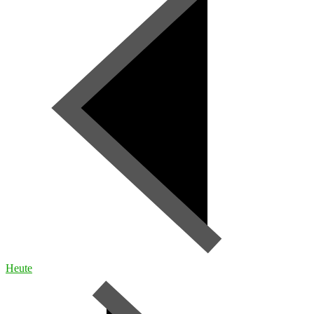
Heute