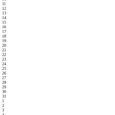
11
12
13
14
15
16
17
18
19
20
21
22
23
24
25
26
27
28
29
30
31
1
2
3
4