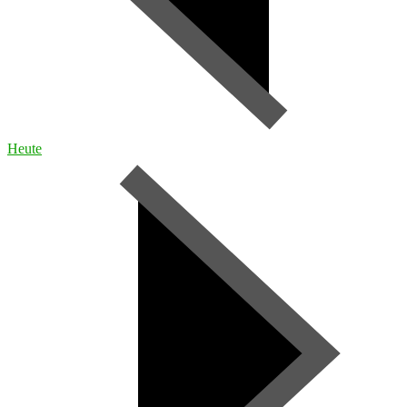
Heute