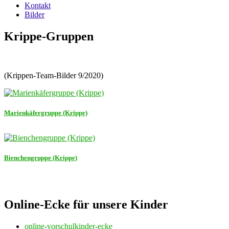
Kontakt
Bilder
Krippe-Gruppen
(Krippen-Team-Bilder 9/2020)
Marienkäfergruppe (Krippe)
Bienchengruppe (Krippe)
Online-Ecke für unsere Kinder
online-vorschulkinder-ecke