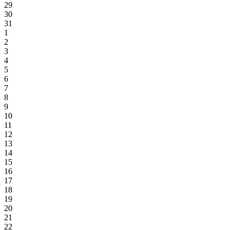
29
30
31
1
2
3
4
5
6
7
8
9
10
11
12
13
14
15
16
17
18
19
20
21
22