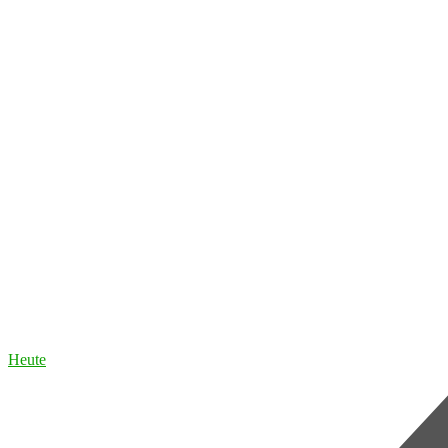
Heute