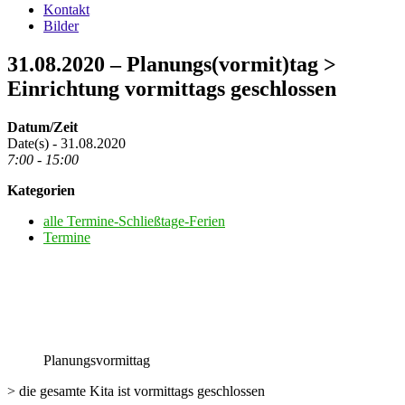
Kontakt
Bilder
31.08.2020 – Planungs(vormit)tag >
Einrichtung vormittags geschlossen
Datum/Zeit
Date(s) - 31.08.2020
7:00 - 15:00
Kategorien
alle Termine-Schließtage-Ferien
Termine
Planungsvormittag
> die gesamte Kita ist vormittags geschlossen