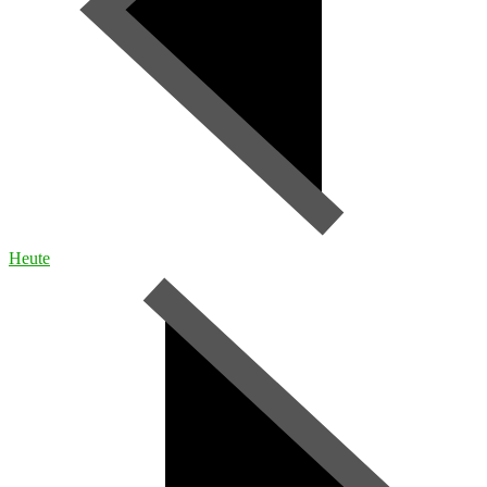
Heute