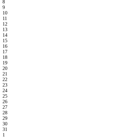
8
9
10
11
12
13
14
15
16
17
18
19
20
21
22
23
24
25
26
27
28
29
30
31
1