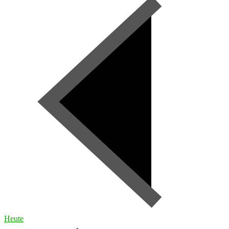
Heute