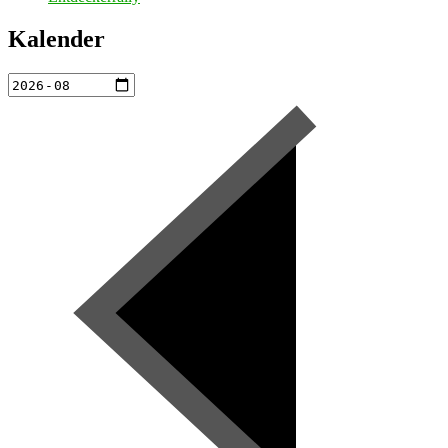
Kalender