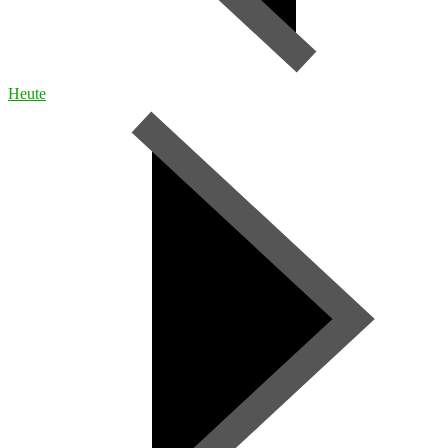
Heute