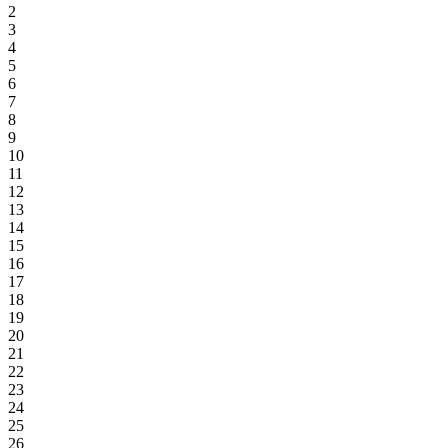
2
3
4
5
6
7
8
9
10
11
12
13
14
15
16
17
18
19
20
21
22
23
24
25
26