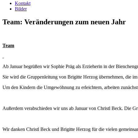
Kontakt
Bilder
Team: Veränderungen zum neuen Jahr
Team
Ab Januar begrüßen wir Sophie Präg als Erzieherin in der Biencheng
Sie wird die Gruppenleitung von Brigitte Herzog übernehmen, die im 
Um den Kindern die Umgewöhnung zu erleichtern, arbeiten zunächst b
Außerdem verabschieden wir uns ab Januar von Christl Beck. Die G
Wir danken Christl Beck und Brigitte Herzog für die vielen gemein