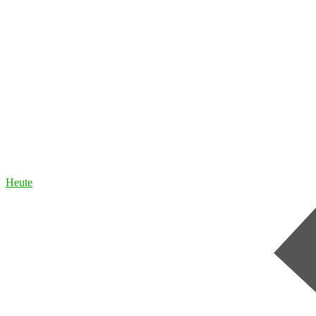
Heute