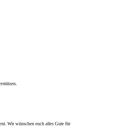
rstützen.
nt. Wir wünschen euch alles Gute für