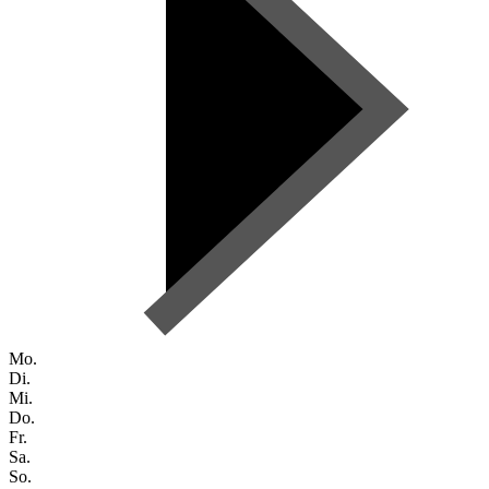
Mo.
Di.
Mi.
Do.
Fr.
Sa.
So.