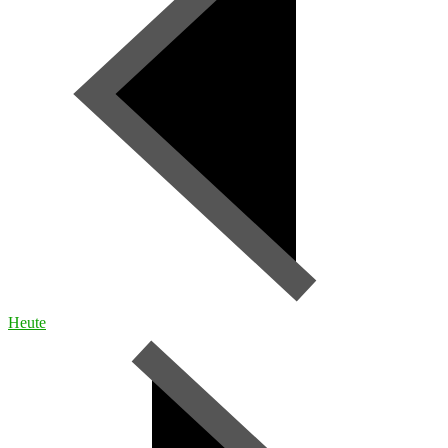
Heute