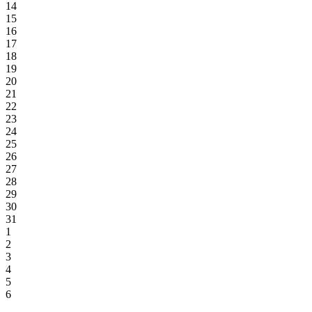
14
15
16
17
18
19
20
21
22
23
24
25
26
27
28
29
30
31
1
2
3
4
5
6