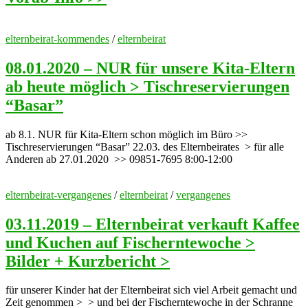
elternbeirat-kommendes
/
elternbeirat
08.01.2020 – NUR für unsere Kita-Eltern
ab heute möglich > Tischreservierungen
“Basar”
ab 8.1. NUR für Kita-Eltern schon möglich im Büro >>
Tischreservierungen “Basar” 22.03. des Elternbeirates > für alle
Anderen ab 27.01.2020 >> 09851-7695 8:00-12:00
elternbeirat-vergangenes
/
elternbeirat
/
vergangenes
03.11.2019 – Elternbeirat verkauft Kaffee
und Kuchen auf Fischerntewoche >
Bilder + Kurzbericht >
für unserer Kinder hat der Elternbeirat sich viel Arbeit gemacht und
Zeit genommen > > und bei der Fischerntewoche in der Schranne