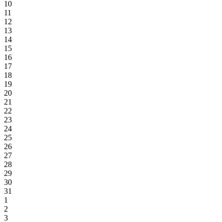
10
11
12
13
14
15
16
17
18
19
20
21
22
23
24
25
26
27
28
29
30
31
1
2
3