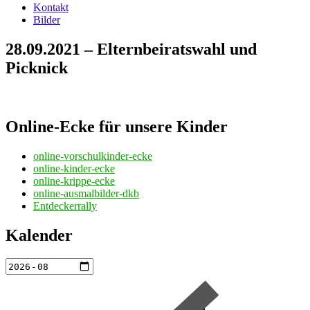
Kontakt
Bilder
28.09.2021 – Elternbeiratswahl und
Picknick
Online-Ecke für unsere Kinder
online-vorschulkinder-ecke
online-kinder-ecke
online-krippe-ecke
online-ausmalbilder-dkb
Entdeckerrally
Kalender