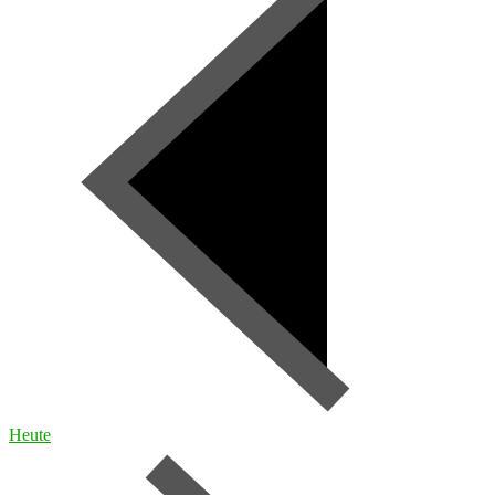
Heute