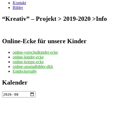
Kontakt
Bilder
“Kreativ” – Projekt > 2019-2020 >Info
Online-Ecke für unsere Kinder
online-vorschulkinder-ecke
online-kinder-ecke
online-krippe-ecke
online-ausmalbilder-dkb
Entdeckerrally
Kalender