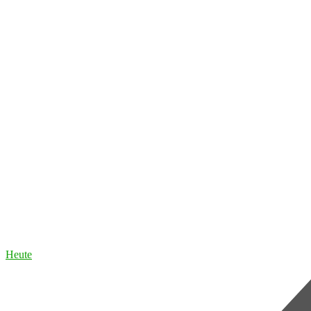
Heute