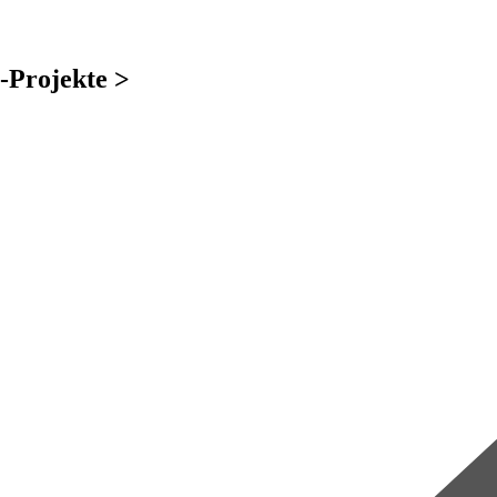
-Projekte >