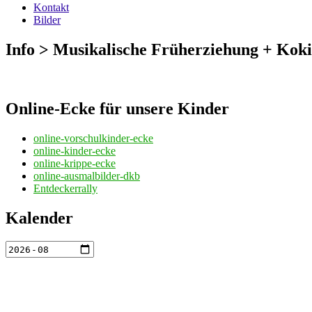
Kontakt
Bilder
Info > Musikalische Früherziehung + Koki
Online-Ecke für unsere Kinder
online-vorschulkinder-ecke
online-kinder-ecke
online-krippe-ecke
online-ausmalbilder-dkb
Entdeckerrally
Kalender