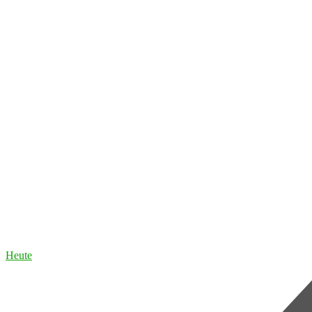
Heute