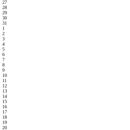
27
28
29
30
31
1
2
3
4
5
6
7
8
9
10
11
12
13
14
15
16
17
18
19
20