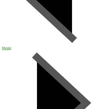
Heute