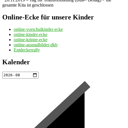
gesamte Kita ist geschlossen
Online-Ecke für unsere Kinder
online-vorschulkinder-ecke
online-kinder-ecke
online-krippe-ecke
online-ausmalbilder-dkb
Entdeckerrally
Kalender