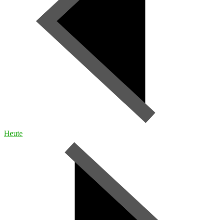
Heute