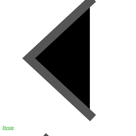
Heute