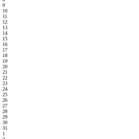
9
10
11
12
13
14
15
16
17
18
19
20
21
22
23
24
25
26
27
28
29
30
31
1