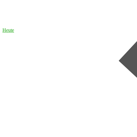
Heute