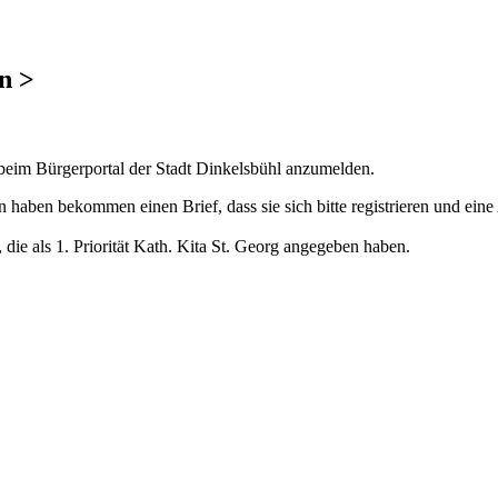
n >
e beim Bürgerportal der Stadt Dinkelsbühl anzumelden.
haben bekommen einen Brief, dass sie sich bitte registrieren und ein
 die als 1. Priorität Kath. Kita St. Georg angegeben haben.