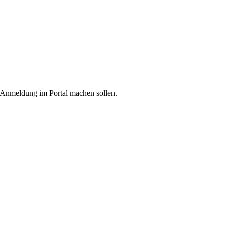
e Anmeldung im Portal machen sollen.