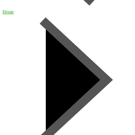
Heute