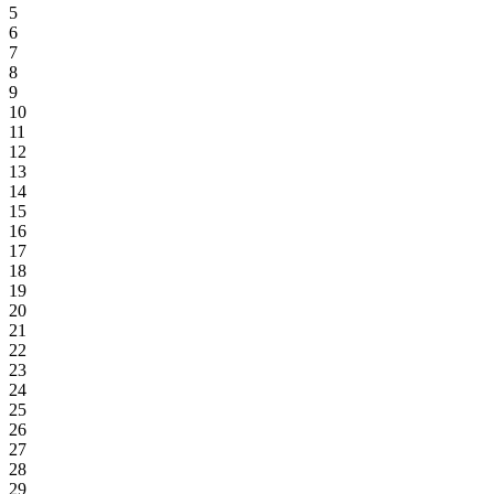
5
6
7
8
9
10
11
12
13
14
15
16
17
18
19
20
21
22
23
24
25
26
27
28
29