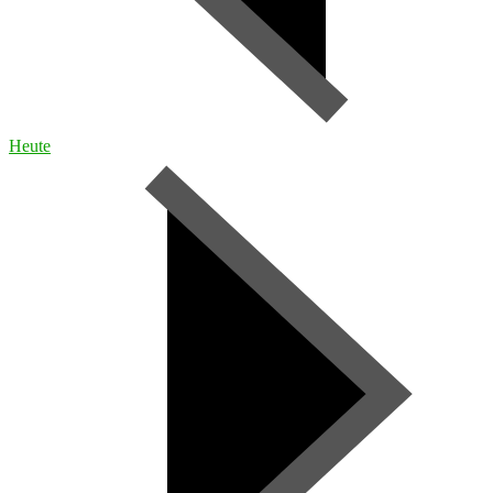
Heute