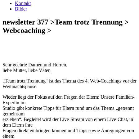
Kontakt
Bilder
newsletter 377 >Team trotz Trennung >
Webcoaching >
Sehr geehrte Damen und Herren,
liebe Mütter, liebe Väter,
„Team trotz Trennung“ ist das Thema des 4. Web-Coachings vor der
Weihnachtspause.
Wieder liegt der Fokus auf den Fragen der Eltern: Unsere Familien-
Expertin im
Studio gibt konkrete Tipps für Eltern rund um das Thema „getrennt
gemeinsam
erziehen“. Begleitet wird der Live-Stream von einem Live-Chat, in
dem Eltern ihre
Fragen direkt einbringen können und Tipps sowie Anregungen von
einem