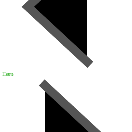
Heute