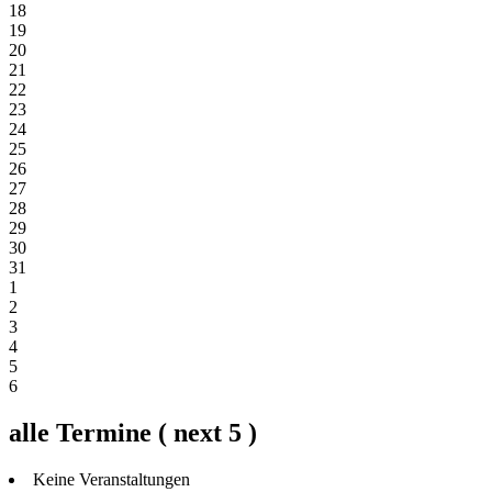
18
19
20
21
22
23
24
25
26
27
28
29
30
31
1
2
3
4
5
6
alle Termine ( next 5 )
Keine Veranstaltungen