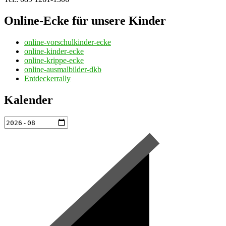
Online-Ecke für unsere Kinder
online-vorschulkinder-ecke
online-kinder-ecke
online-krippe-ecke
online-ausmalbilder-dkb
Entdeckerrally
Kalender