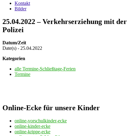
Kontakt
Bilder
25.04.2022 – Verkehrserziehung mit der
Polizei
Datum/Zeit
Date(s) - 25.04.2022
Kategorien
alle Termine-Schließtage-Ferien
Termine
Online-Ecke für unsere Kinder
online-vorschulkinder-ecke
online-kinder-ecke
online-krippe-ecke