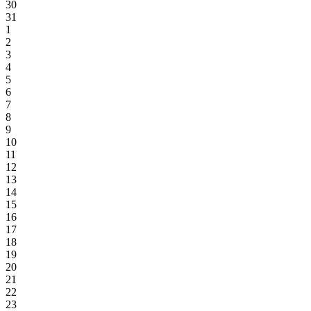
30
31
1
2
3
4
5
6
7
8
9
10
11
12
13
14
15
16
17
18
19
20
21
22
23