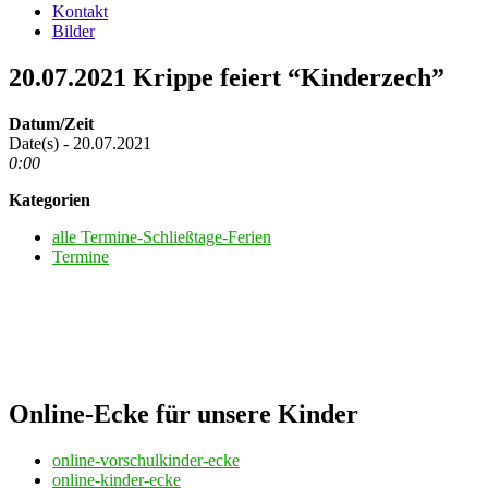
Kontakt
Bilder
20.07.2021 Krippe feiert “Kinderzech”
Datum/Zeit
Date(s) - 20.07.2021
0:00
Kategorien
alle Termine-Schließtage-Ferien
Termine
Online-Ecke für unsere Kinder
online-vorschulkinder-ecke
online-kinder-ecke