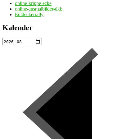
online-krippe-ecke
online-ausmalbilder-dkb
Entdeckerrally
Kalender