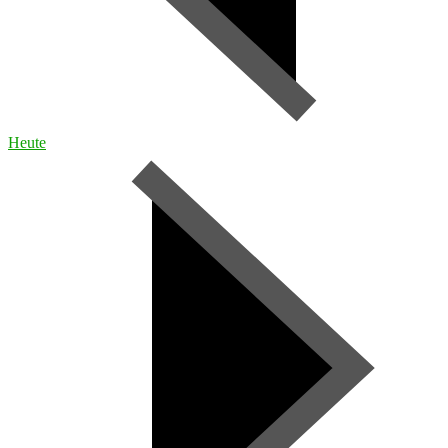
Heute