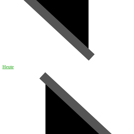
Heute