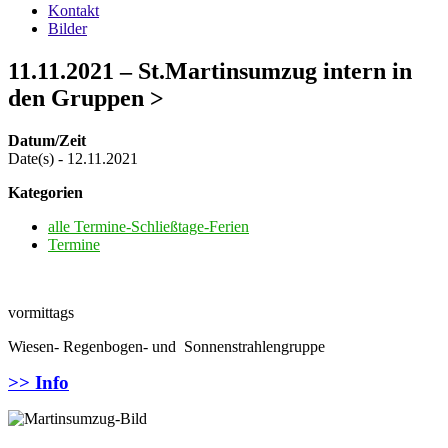
Kontakt
Bilder
11.11.2021 – St.Martinsumzug intern in
den Gruppen >
Datum/Zeit
Date(s) - 12.11.2021
Kategorien
alle Termine-Schließtage-Ferien
Termine
vormittags
Wiesen- Regenbogen- und Sonnenstrahlen
gruppe
>> Info