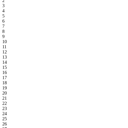
2
3
4
5
6
7
8
9
10
11
12
13
14
15
16
17
18
19
20
21
22
23
24
25
26