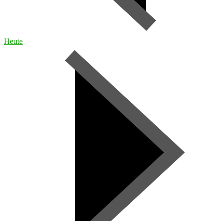
Heute