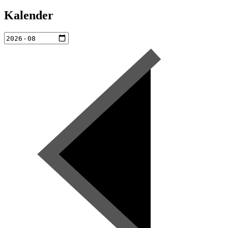
Kalender