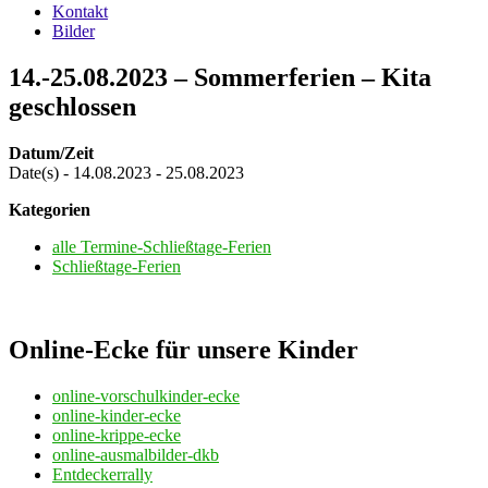
Kontakt
Bilder
14.-25.08.2023 – Sommerferien – Kita
geschlossen
Datum/Zeit
Date(s) - 14.08.2023 - 25.08.2023
Kategorien
alle Termine-Schließtage-Ferien
Schließtage-Ferien
Online-Ecke für unsere Kinder
online-vorschulkinder-ecke
online-kinder-ecke
online-krippe-ecke
online-ausmalbilder-dkb
Entdeckerrally