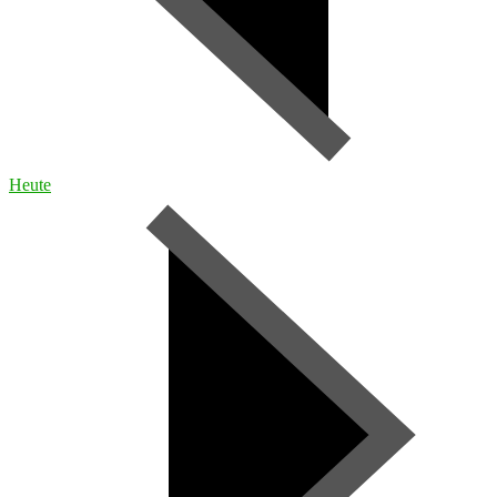
Heute