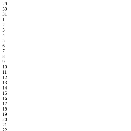
29
30
31
1
2
3
4
5
6
7
8
9
10
11
12
13
14
15
16
17
18
19
20
21
22