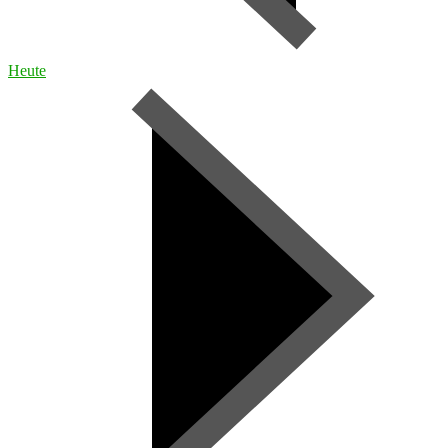
Heute