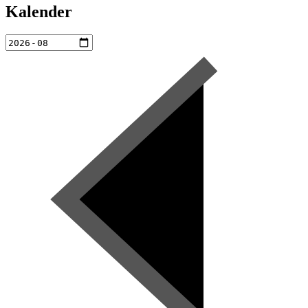
Kalender