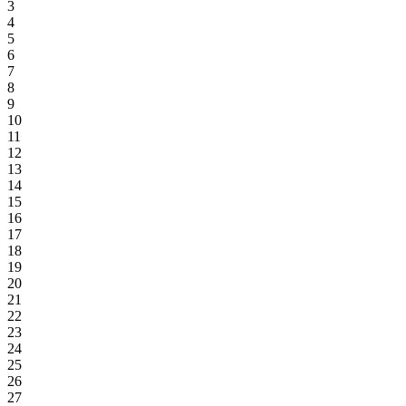
3
4
5
6
7
8
9
10
11
12
13
14
15
16
17
18
19
20
21
22
23
24
25
26
27