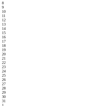
8
9
10
11
12
13
14
15
16
17
18
19
20
21
22
23
24
25
26
27
28
29
30
31
1