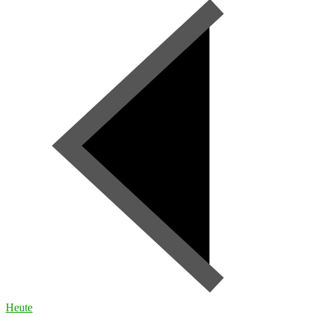
Heute