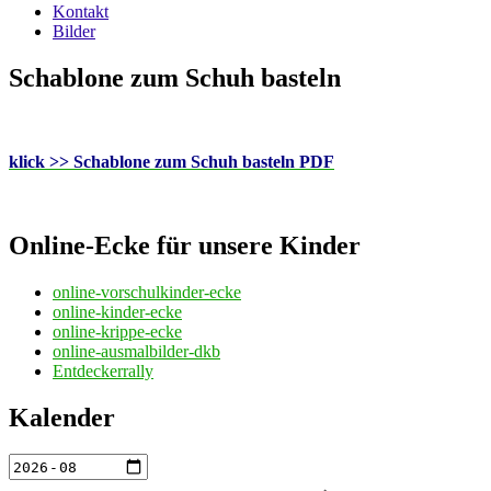
Kontakt
Bilder
Schablone zum Schuh basteln
klick >> Schablone zum Schuh basteln PDF
Online-Ecke für unsere Kinder
online-vorschulkinder-ecke
online-kinder-ecke
online-krippe-ecke
online-ausmalbilder-dkb
Entdeckerrally
Kalender