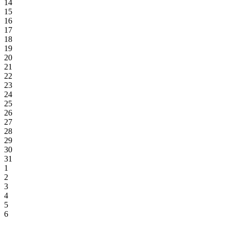
14
15
16
17
18
19
20
21
22
23
24
25
26
27
28
29
30
31
1
2
3
4
5
6