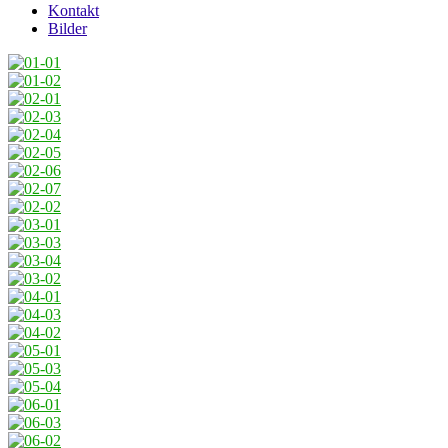
Kontakt
Bilder