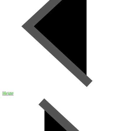
Heute