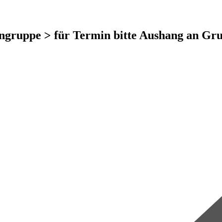
ngruppe > für Termin bitte Aushang an Gr