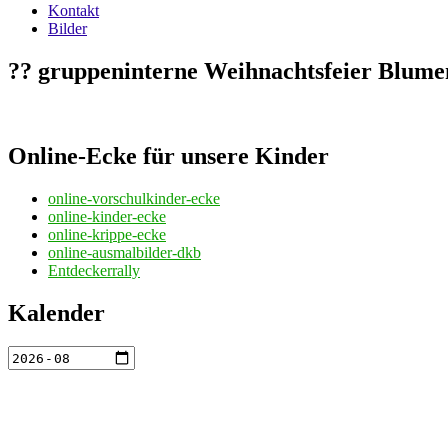
Kontakt
Bilder
?? gruppeninterne Weihnachtsfeier Blume
Online-Ecke für unsere Kinder
online-vorschulkinder-ecke
online-kinder-ecke
online-krippe-ecke
online-ausmalbilder-dkb
Entdeckerrally
Kalender