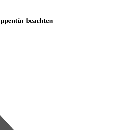
uppentür beachten