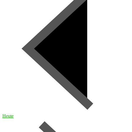
Heute