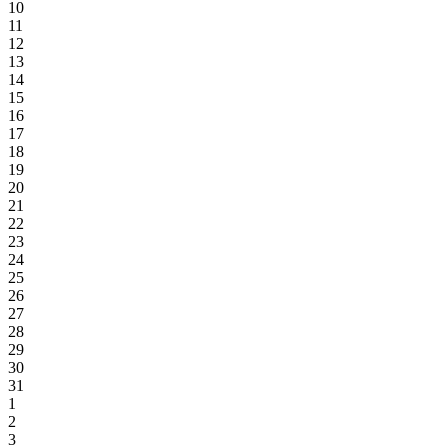
10
11
12
13
14
15
16
17
18
19
20
21
22
23
24
25
26
27
28
29
30
31
1
2
3