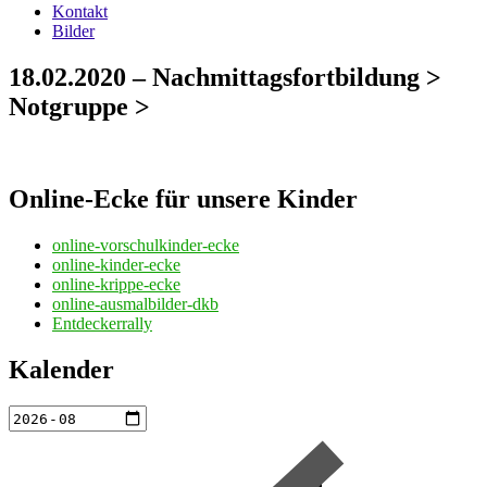
Kontakt
Bilder
18.02.2020 – Nachmittagsfortbildung >
Notgruppe >
Online-Ecke für unsere Kinder
online-vorschulkinder-ecke
online-kinder-ecke
online-krippe-ecke
online-ausmalbilder-dkb
Entdeckerrally
Kalender