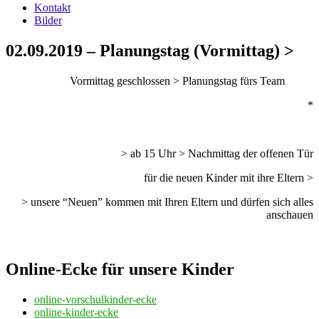
Kontakt
Bilder
02.09.2019 – Planungstag (Vormittag) >
Vormittag geschlossen > Planungstag fürs Team
*
> ab 15 Uhr > Nachmittag der offenen Tür
für die neuen Kinder mit ihre Eltern >
> unsere “Neuen” kommen mit Ihren Eltern und dürfen sich alles
anschauen
Online-Ecke für unsere Kinder
online-vorschulkinder-ecke
online-kinder-ecke