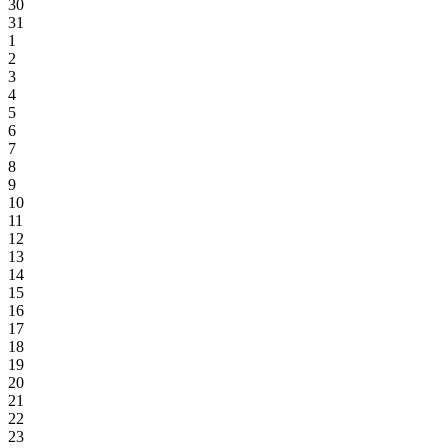
30
31
1
2
3
4
5
6
7
8
9
10
11
12
13
14
15
16
17
18
19
20
21
22
23