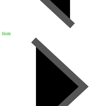
Heute