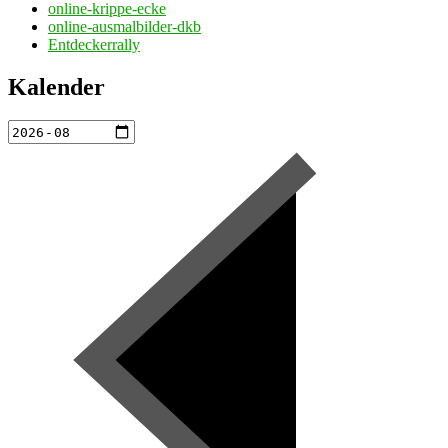
online-krippe-ecke
online-ausmalbilder-dkb
Entdeckerrally
Kalender