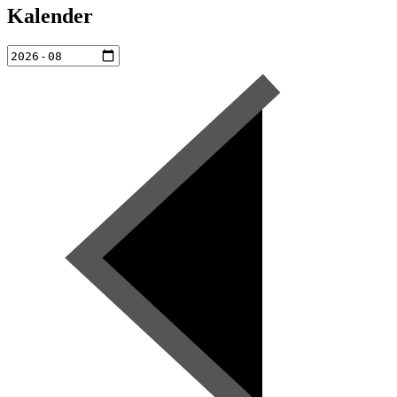
Kalender