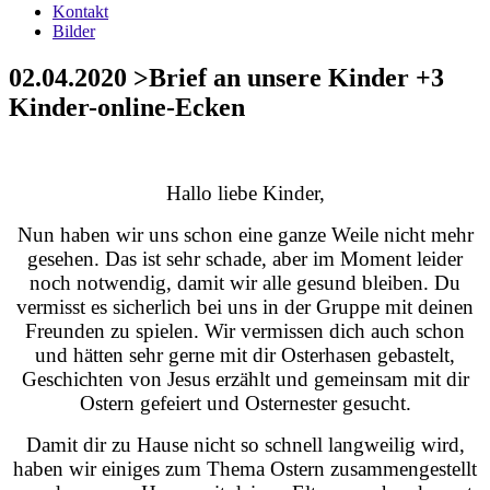
Kontakt
Bilder
02.04.2020 >Brief an unsere Kinder +3
Kinder-online-Ecken
Hallo liebe Kinder,
Nun haben wir uns schon eine ganze Weile nicht mehr
gesehen. Das ist sehr schade, aber im Moment leider
noch notwendig, damit wir alle gesund bleiben. Du
vermisst es sicherlich bei uns in der Gruppe mit deinen
Freunden zu spielen. Wir vermissen dich auch schon
und hätten sehr gerne mit dir Osterhasen gebastelt,
Geschichten von Jesus erzählt und gemeinsam mit dir
Ostern gefeiert und Osternester gesucht.
Damit dir zu Hause nicht so schnell langweilig wird,
haben wir einiges zum Thema Ostern zusammengestellt