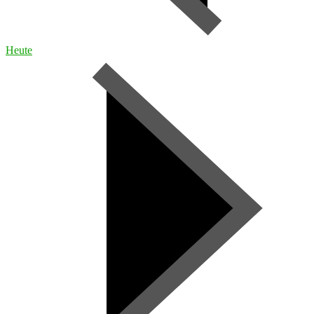
Heute