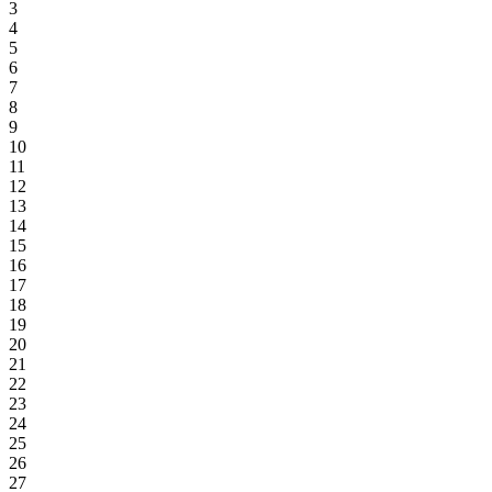
3
4
5
6
7
8
9
10
11
12
13
14
15
16
17
18
19
20
21
22
23
24
25
26
27