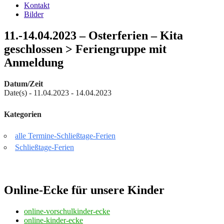
Kontakt
Bilder
11.-14.04.2023 – Osterferien – Kita
geschlossen > Feriengruppe mit
Anmeldung
Datum/Zeit
Date(s) - 11.04.2023 - 14.04.2023
Kategorien
alle Termine-Schließtage-Ferien
Schließtage-Ferien
Online-Ecke für unsere Kinder
online-vorschulkinder-ecke
online-kinder-ecke