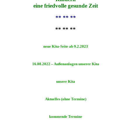
eine friedvolle gesunde Zeit
** ** **
** ** **
neue Kita-Seite ab 9.2.2023
16.08.2022 – Außenanlagen unserer Kita
unsere Kita
Aktuelles (ohne Termine)
kommende Termine