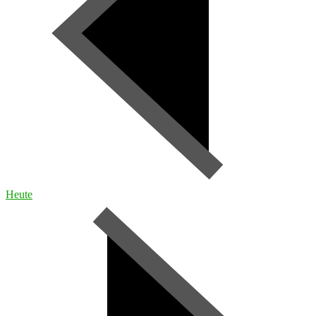
Heute