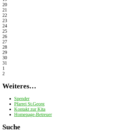
20
21
22
23
24
25
26
27
28
29
30
31
1
2
Weiteres…
Spender
Pfarrei St.Georg
Kontakt zur Kita
Homepage-Betreuer
Suche