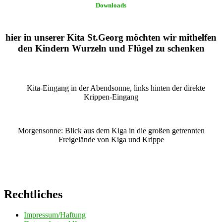
Downloads
hier in unserer Kita St.Georg möchten wir mithelfen
den Kindern Wurzeln und Flügel zu schenken
Kita-Eingang in der Abendsonne, links hinten der direkte
Krippen-Eingang
Morgensonne: Blick aus dem Kiga in die großen getrennten
Freigelände von Kiga und Krippe
Rechtliches
Impressum/Haftung