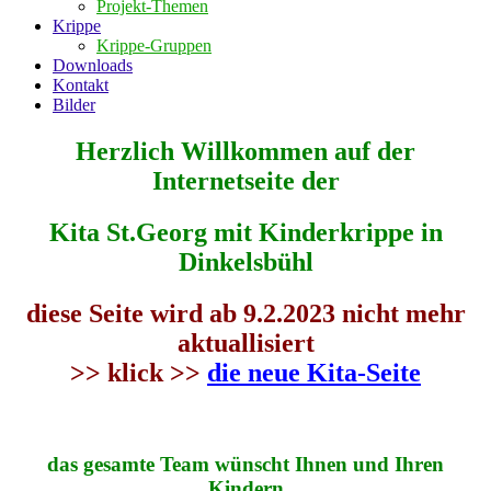
Projekt-Themen
Krippe
Krippe-Gruppen
Downloads
Kontakt
Bilder
Herzlich Willkommen auf der
Internetseite der
Kita
St.Georg mit Kinderkrippe in
Dinkelsbühl
diese Seite wird ab 9.2.2023 nicht mehr
aktuallisiert
>> klick >>
die neue Kita-Seite
das gesamte Team wünscht Ihnen und Ihren
Kindern